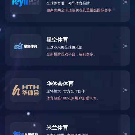
水生态修复案例
污水治理案例
废气治理案例
在
当前位置：
kaiyun·开云(中国)官方网站
>
工程案例
>
机电暖通工程
长沙 蓝清节能管线部生产内容:有白铁通管线道建筑建筑建筑建
建筑建筑建设项目流程，进风做工作res泄压阀管配置，共板蝶阀
力管材、防火安全室内进风、宾馆、标准厂房、餐馆、厨房卫生间