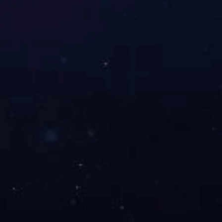
栏目导航
kaiyun·开云(中国)官方网站-kaiyun.co
联系电话：400-698-2838 座机号：400-698
关于我们
18565258989 王大先生 详细地址：上
新闻资讯
路八一现代科技园2期2栋首层
工程案例