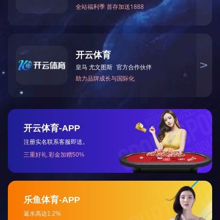
三、公众号指出看法的方案和路线
①以信函、自动化邮件附件、手机通讯网络
的征求意见和意见与建议。
②找方式方法
基础建设院校英文名称：长沙弘捷机制
去联系地点：成都市白云区区钟落潭镇新广从
练习人：饶部门经理
、
建立联系打电话：020
统计书核编机构简称：佛山蓝清建设规
搞好关系门店地址：珠海市彩云区永平街
结合人：曾工
、
取得电活号码：18219110
手机邮箱号：1107178084@qq.com