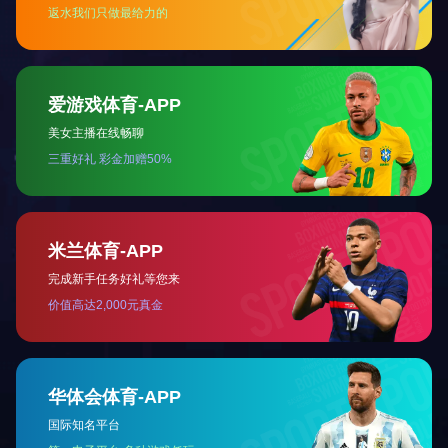
四、氛围损害统计书、大学生消费群体
公参工作建议表的网图片链接：//pan.baidu.co
拆分码:vy8c
环境关系申请书书及公众号直接参与说
//pan.baidu.com/s/1O48aBEJXT3PacjkLbLW
上一篇：
《弘捷产业园配套污水站项目环境影响报告书》（征求意
下一篇：
未了
栏目导航
kaiyun·开云(中国)官方网站-kaiyun.co