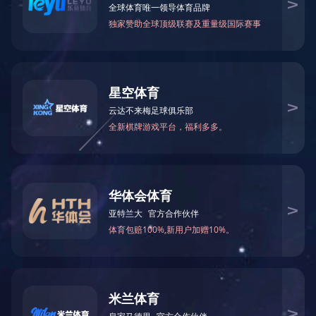
kaiyun·开云(中国)官方网站
行业新闻
环境公示
当前位置：
kaiyun·开云(中国)官方网站
>
新闻资讯
>
环境公示
《弘捷产业园配
会按照《区域的环境后果如何评价大众用
告《坏境导致评分群众体验法》整套搭配信息
捷第三工业园区整套搭配污水储存站产品坏
主要内容以下几点：